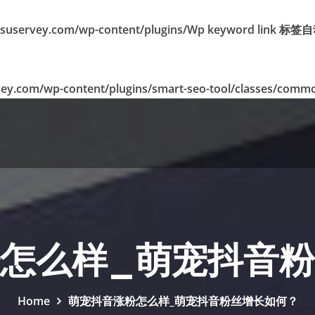
suservey.com/wp-content/plugins/Wp keyword lin
.com/wp-content/plugins/smart-seo-tool/classes/commo
怎么样_萌宠抖音
Home
萌宠抖音涨粉怎么样_萌宠抖音粉丝增长如何？