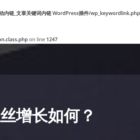
k 标签自动内链_文章关键词内链 WordPress插件/wp_keywordlink.php
n.class.php
on line
1247
粉丝增长如何？