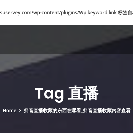
suservey.com/wp-content/plugins/Wp keyword lin
Tag 直播
Home
抖音直播收藏的东西在哪看_抖音直播收藏内容查看