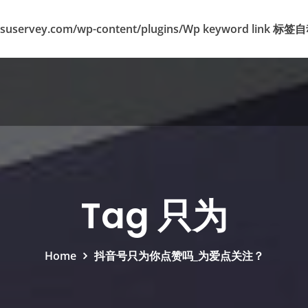
suservey.com/wp-content/plugins/Wp keyword lin
Tag 只为
Home
抖音号只为你点赞吗_为爱点关注？