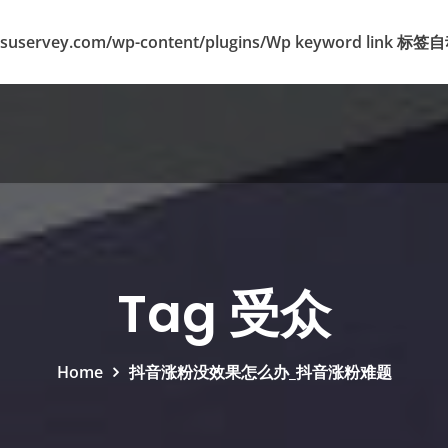
suservey.com/wp-content/plugins/Wp keyword lin
Tag 受众
Home
抖音涨粉没效果怎么办_抖音涨粉难题