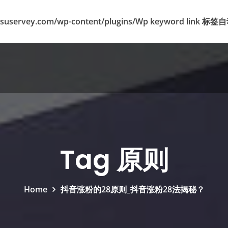
suservey.com/wp-content/plugins/Wp keyword lin
Tag 原则
Home
抖音涨粉的28原则_抖音涨粉28法揭秘？