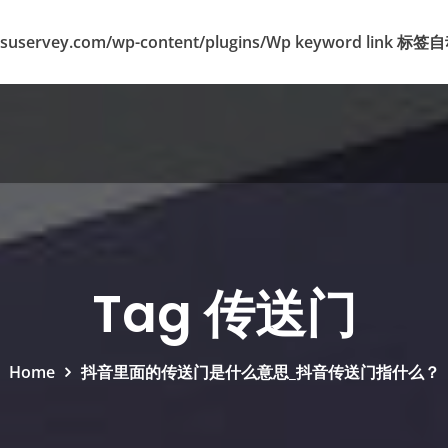
suservey.com/wp-content/plugins/Wp keyword lin
Tag 传送门
Home
抖音里面的传送门是什么意思_抖音传送门指什么？