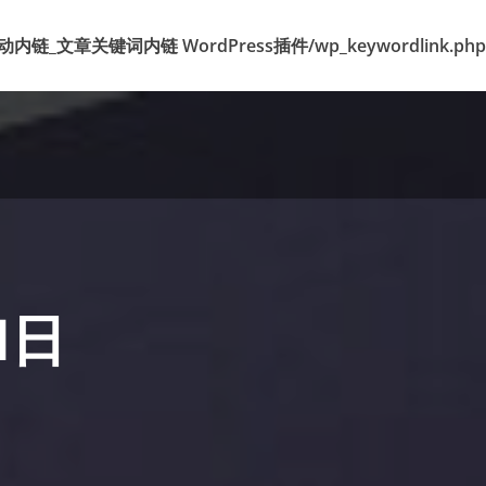
k 标签自动内链_文章关键词内链 WordPress插件/wp_keywordlink.php
1日