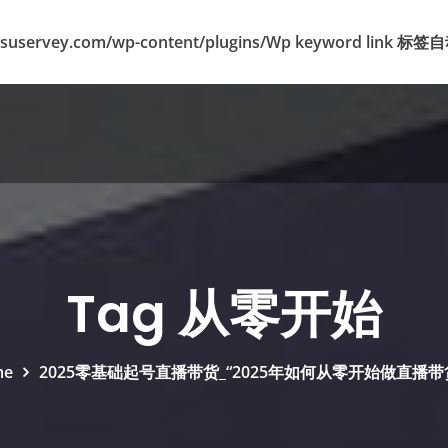
suservey.com/wp-content/plugins/Wp keyword lin
Tag 从零开始
me
2025零基础起号直播带货_“2025年如何从零开始做直播带